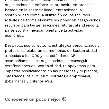
organizaciones a enfocar su propósito empresarial
basado en la sostenibilidad, entendiendo la
sostenibilidad como la utilización de los recursos
actuales de forma eficiente sin poner en riesgo dichos
recursos para las generaciones futuras, atendiendo la
parte social y medioambiental de la actividad
económica.
Desarrollamos consultoría estratégica personalizada y
profesional, elaboramos memorias de Sostenibilidad
alineadas a los ODS y los estándares GRI,
acompañamos a las organizaciones a conseguir
certificaciones en Sostenibilidad, te apoyamos para
impactar positivamente en las personas y el planeta,
integramos los ODS en tu estrategia empresarial,
gobernanza y criterios ASG.
Conóceme un poco mejor 🙂