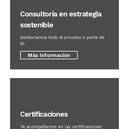
Consultoría en estrategia
sostenible
Gestionamos todo el proceso o parte de
él.
Más información
Certificaciones
Te acompañamos en las certificaciones