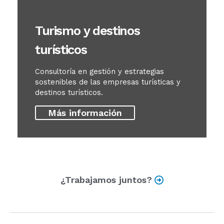
Turismo y destinos
turísticos
Consultoría en gestión y estrategias
sostenibles de las empresas turísticas y
destinos turísticos.
Más información
¿Trabajamos juntos?