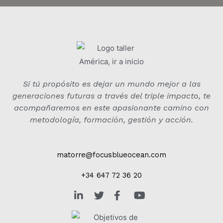
Si tú propósito es dejar un mundo mejor a las
generaciones futuras a través del triple impacto, te
acompañaremos en este apasionante camino con
metodología, formación, gestión y acción.
matorre@focusblueocean.com
+34 647 72 36 20