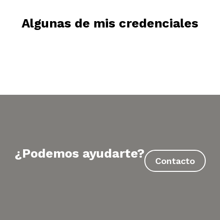
Algunas de mis credenciales
¿Podemos ayudarte?
Contacto