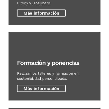
BCorp y Biosphere
Más información
Formación y ponencias
Realizamos talleres y formación en
sostenibilidad personalizada.
Más información