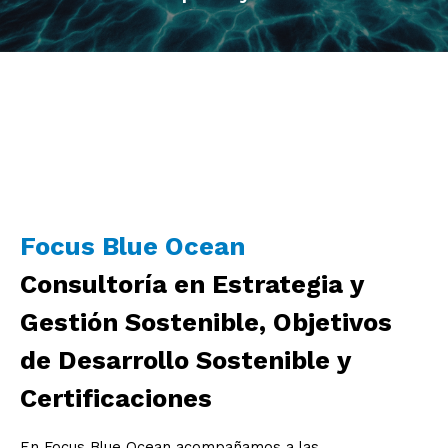
Focus Blue Ocean
Consultoría en Estrategia y
Gestión Sostenible, Objetivos
de Desarrollo Sostenible y
Certificaciones
En Focus Blue Ocean acompañamos a las