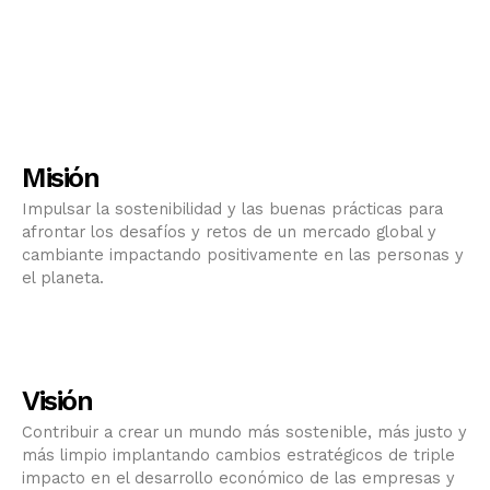
Misión
Impulsar la sostenibilidad y las buenas prácticas para
afrontar los desafíos y retos de un mercado global y
cambiante impactando positivamente en las personas y
el planeta.
Visión
Contribuir a crear un mundo más sostenible, más justo y
más limpio implantando cambios estratégicos de triple
impacto en el desarrollo económico de las empresas y