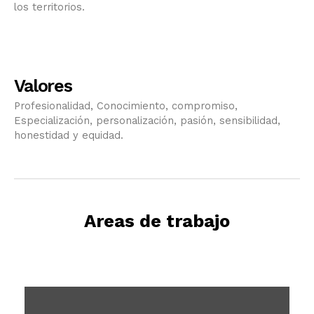
los territorios.
Valores
Profesionalidad, Conocimiento, compromiso,
Especialización, personalización, pasión, sensibilidad,
honestidad y equidad.
Areas de trabajo