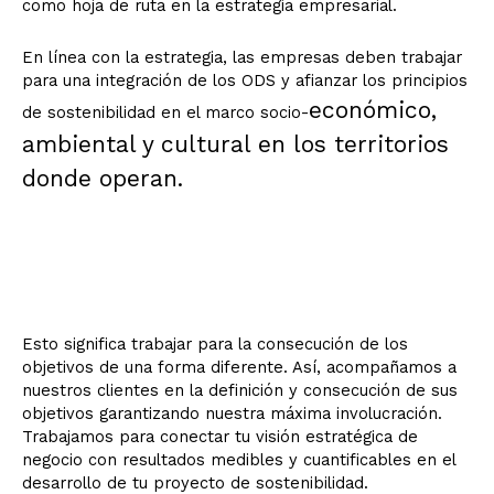
como hoja de ruta en la estrategia empresarial.
En línea con la estrategia, las empresas deben trabajar
para una integración de los ODS y afianzar los principios
económico,
de sostenibilidad en el marco socio-
ambiental y cultural en los territorios
donde operan.
Esto significa trabajar para la consecución de los
objetivos de una forma diferente. Así, acompañamos a
nuestros clientes en la definición y consecución de sus
objetivos garantizando nuestra máxima involucración.
Trabajamos para conectar tu visión estratégica de
negocio con resultados medibles y cuantificables en el
desarrollo de tu proyecto de sostenibilidad.