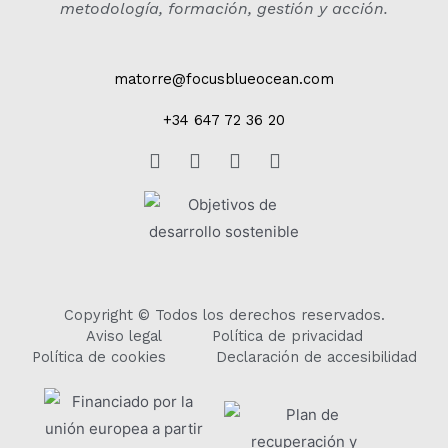
metodología, formación, gestión y acción.
matorre@focusblueocean.com
+34 647 72 36 20
Copyright © Todos los derechos reservados.
Aviso legal
Política de privacidad
Política de cookies
Declaración de accesibilidad