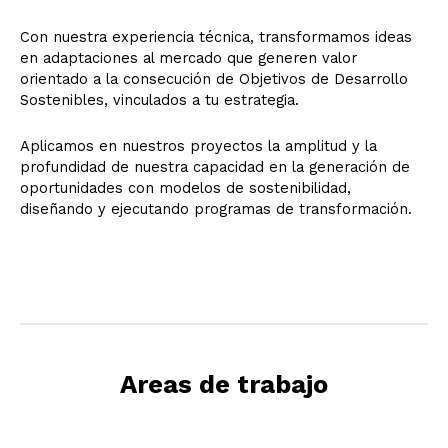
Con nuestra experiencia técnica, transformamos ideas
en adaptaciones al mercado que generen valor
orientado a la consecución de Objetivos de Desarrollo
Sostenibles, vinculados a tu estrategia.
Aplicamos en nuestros proyectos la amplitud y la
profundidad de nuestra capacidad en la generación de
oportunidades con modelos de sostenibilidad,
diseñando y ejecutando programas de transformación.
Areas de trabajo