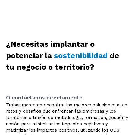
¿Necesitas implantar o
potenciar la
sostenibilidad
de
tu negocio o territorio?
O contáctanos directamente.
Trabajamos para encontrar las mejores soluciones a los
retos y desafíos que enfrentan las empresas y los
territorios a través de metodología, formación, gestión y
acción para minimizar los impactos negativos y
maximizar los impactos positivos, utilizando los ODS