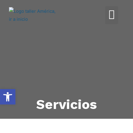
Abrir barra de herramientas
Servicios