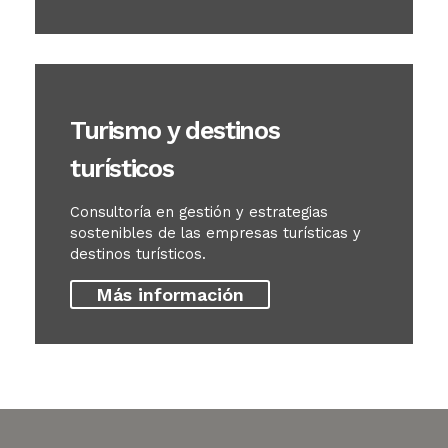
Turismo y destinos
turísticos
Consultoría en gestión y estrategias
sostenibles de las empresas turísticas y
destinos turísticos.
Más información