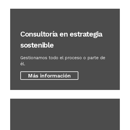
Consultoría en estrategia
sostenible
Gestionamos todo el proceso o parte de
él.
Más información