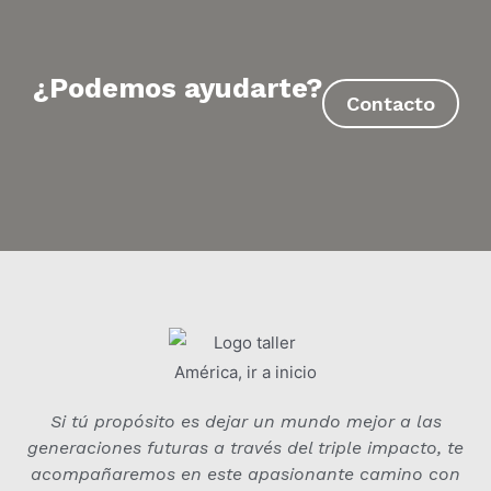
¿Podemos ayudarte?
Contacto
Si tú propósito es dejar un mundo mejor a las
generaciones futuras a través del triple impacto, te
acompañaremos en este apasionante camino con