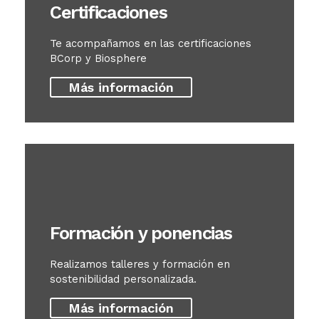
Certificaciones
Te acompañamos en las certificaciones
BCorp y Biosphere
Más información
Formación y ponencias
Realizamos talleres y formación en
sostenibilidad personalizada.
Más información